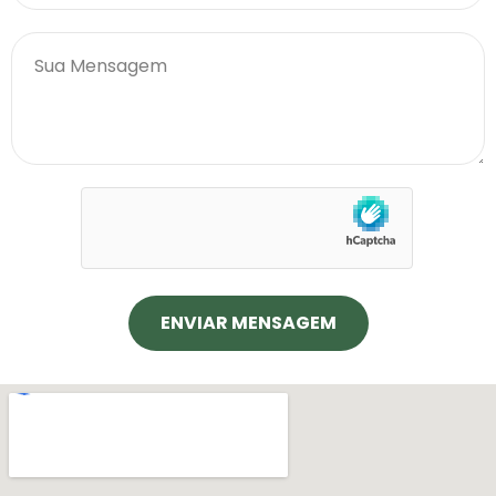
ENVIAR MENSAGEM