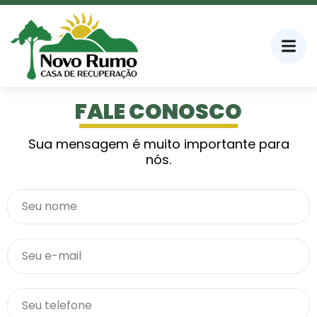
FALE CONOSCO
Sua mensagem é muito importante para
nós.