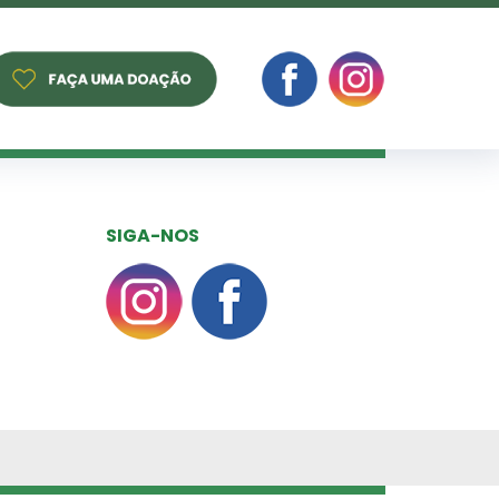
SIGA-NOS