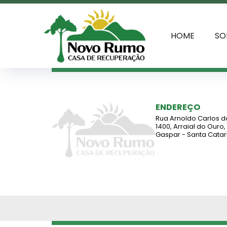
HOME
SO
ENDEREÇO
Rua Arnoldo Carlos d
1400, Arraial do Ouro,
Gaspar - Santa Catar