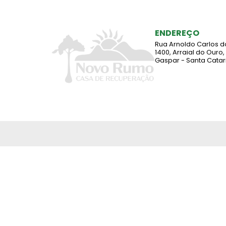
ENDEREÇO
Rua Arnoldo Carlos d
1400, Arraial do Ouro,
Gaspar - Santa Catar