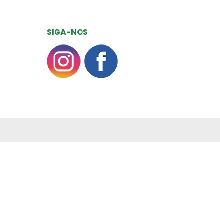
SIGA-NOS